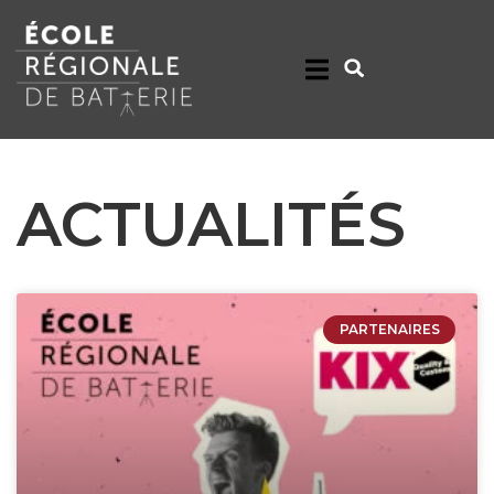
ACTUALITÉS
PARTENAIRES