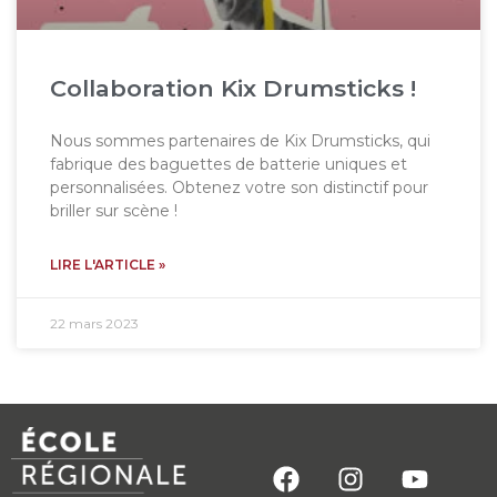
Collaboration Kix Drumsticks !
Nous sommes partenaires de Kix Drumsticks, qui
fabrique des baguettes de batterie uniques et
personnalisées. Obtenez votre son distinctif pour
briller sur scène !
LIRE L'ARTICLE »
22 mars 2023