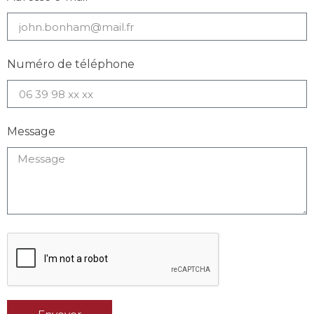
Numéro de téléphone
Message