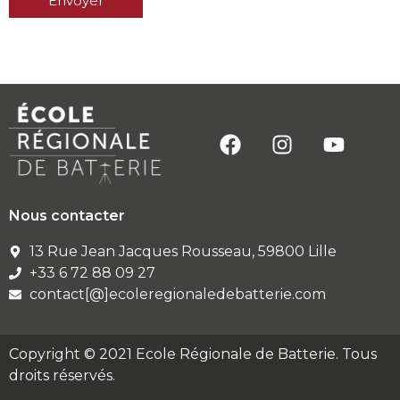
Envoyer
Nous contacter
13 Rue Jean Jacques Rousseau, 59800 Lille
+33 6 72 88 09 27
contact[@]ecoleregionaledebatterie.com
Copyright © 2021 Ecole Régionale de Batterie. Tous
droits réservés.