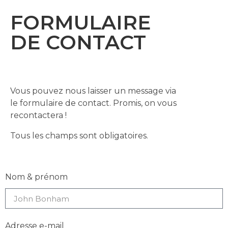
FORMULAIRE
DE CONTACT
Vous pouvez nous laisser un message via
le formulaire de contact. Promis, on vous
recontactera !
Tous les champs sont obligatoires.
Nom & prénom
Adresse e-mail