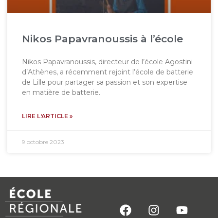
Nikos Papavranoussis à l’école
Nikos Papavranoussis, directeur de l’école Agostini
d’Athènes, a récemment rejoint l’école de batterie
de Lille pour partager sa passion et son expertise
en matière de batterie.
LIRE L'ARTICLE »
9 octobre 2023