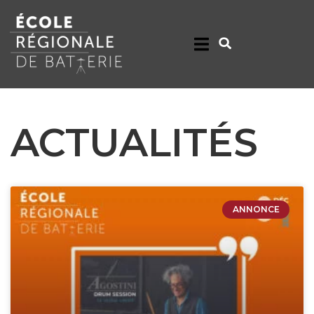
ACTUALITÉS
ANNONCE